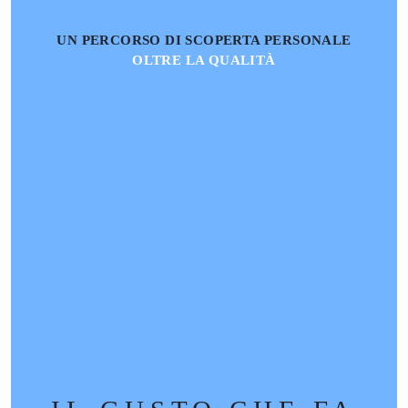
UN PERCORSO DI SCOPERTA PERSONALE
OLTRE LA QUALITÀ