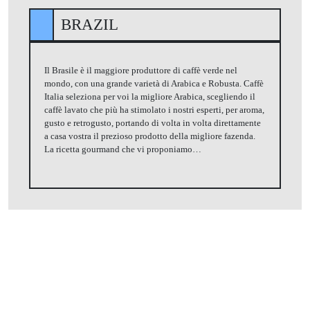
BRAZIL
Il Brasile è il maggiore produttore di caffè verde nel
mondo, con una grande varietà di Arabica e Robusta. Caffè
Italia seleziona per voi la migliore Arabica, scegliendo il
caffè lavato che più ha stimolato i nostri esperti, per aroma,
gusto e retrogusto, portando di volta in volta direttamente
a casa vostra il prezioso prodotto della migliore fazenda.
La ricetta gourmand che vi proponiamo…