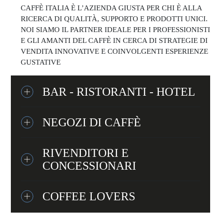
CAFFÈ ITALIA È L’AZIENDA GIUSTA PER CHI È ALLA
RICERCA DI QUALITÀ, SUPPORTO E PRODOTTI UNICI.
NOI SIAMO IL PARTNER IDEALE PER I PROFESSIONISTI
E GLI AMANTI DEL CAFFÈ IN CERCA DI STRATEGIE DI
VENDITA INNOVATIVE E COINVOLGENTI ESPERIENZE
GUSTATIVE
BAR - RISTORANTI - HOTEL
NEGOZI DI CAFFÈ
RIVENDITORI E
CONCESSIONARI
COFFEE LOVERS