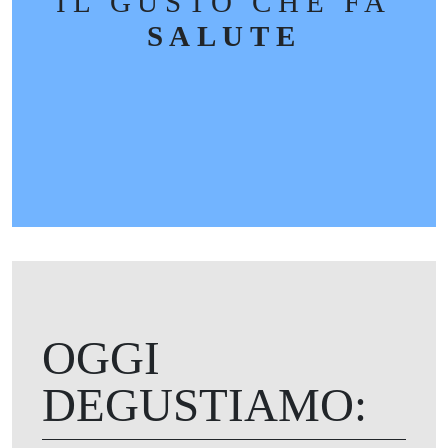
IL GUSTO CHE FA
SALUTE
OGGI
DEGUSTIAMO: