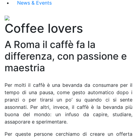
News & Events
Coffee lovers
A Roma il caffè fa la
differenza, con passione e
maestria
Per molti il caffè è una bevanda da consumare per il
tempo di una pausa, come gesto automatico dopo i
pranzi o per tirarsi un po’ su quando ci si sente
assonnati. Per altri, invece, il caffè è la bevanda più
buona del mondo: un infuso da capire, studiare,
assaporare e sperimentare.
Per queste persone cerchiamo di creare un offerta