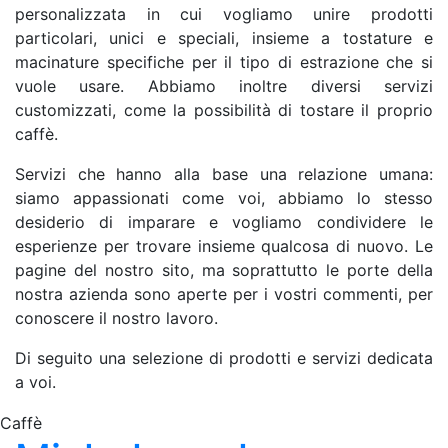
personalizzata in cui vogliamo unire prodotti
particolari, unici e speciali, insieme a tostature e
macinature specifiche per il tipo di estrazione che si
vuole usare. Abbiamo inoltre diversi servizi
customizzati, come la possibilità di tostare il proprio
caffè.
Servizi che hanno alla base una relazione umana:
siamo appassionati come voi, abbiamo lo stesso
desiderio di imparare e vogliamo condividere le
esperienze per trovare insieme qualcosa di nuovo. Le
pagine del nostro sito, ma soprattutto le porte della
nostra azienda sono aperte per i vostri commenti, per
conoscere il nostro lavoro.
Di seguito una selezione di prodotti e servizi dedicata
a voi.
Caffè