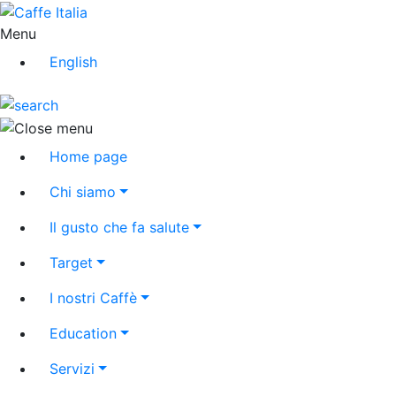
Menu
English
Home page
Chi siamo
Il gusto che fa salute
Target
I nostri Caffè
Education
Servizi