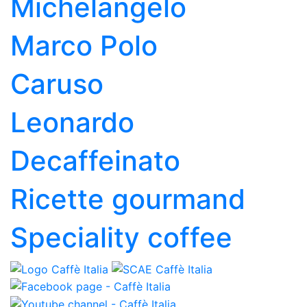
Michelangelo
Marco Polo
Caruso
Leonardo
Decaffeinato
Ricette gourmand
Speciality coffee