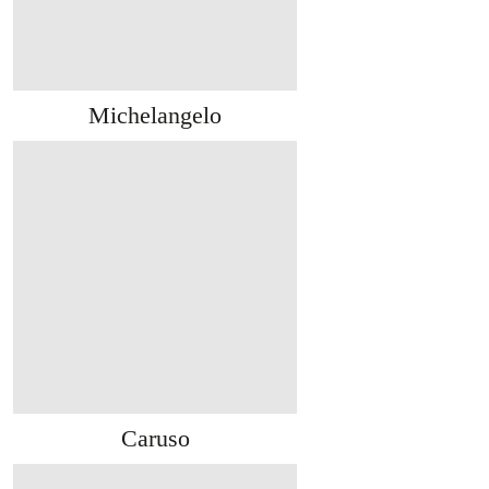
Michelangelo
Caruso