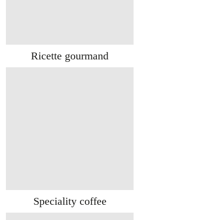
Ricette gourmand
Speciality coffee