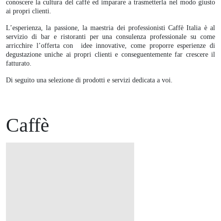
conoscere la cultura del caffè ed imparare a trasmetterla nel modo giusto
ai propri clienti.
L’esperienza, la passione, la maestria dei professionisti Caffè Italia è al
servizio di bar e ristoranti per una consulenza professionale su come
arricchire l’offerta con idee innovative, come proporre esperienze di
degustazione uniche ai propri clienti e conseguentemente far crescere il
fatturato.
Di seguito una selezione di prodotti e servizi dedicata a voi.
Caffè