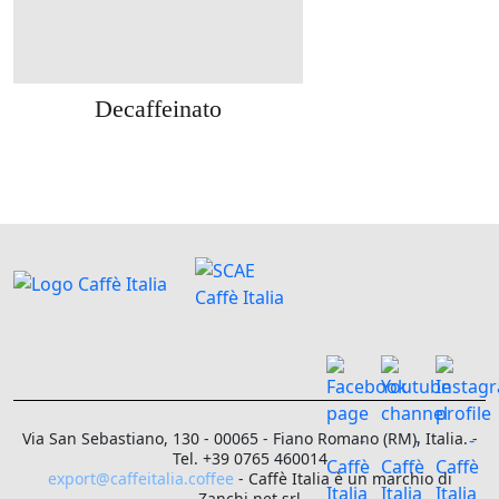
Decaffeinato
Via San Sebastiano, 130 - 00065 - Fiano Romano (RM), Italia. -
Tel. +39 0765 460014
export@caffeitalia.coffee
- Caffè Italia è un marchio di
Zanchi.net srl