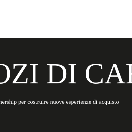
ZI DI CA
nership per costruire nuove esperienze di acquisto