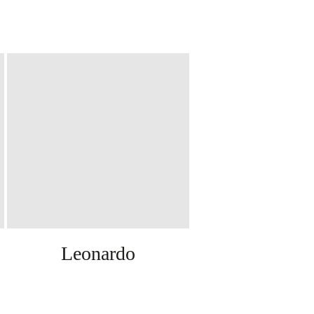
Leonardo