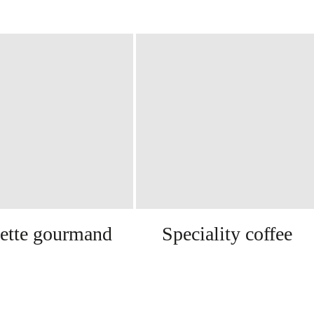
ette gourmand
Speciality coffee