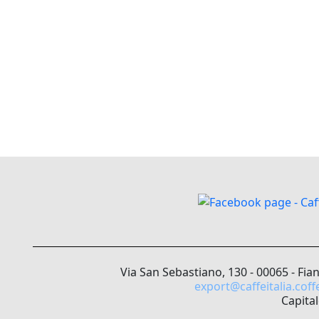
Via San Sebastiano, 130 - 00065 - Fia
export@caffeitalia.coff
Capital