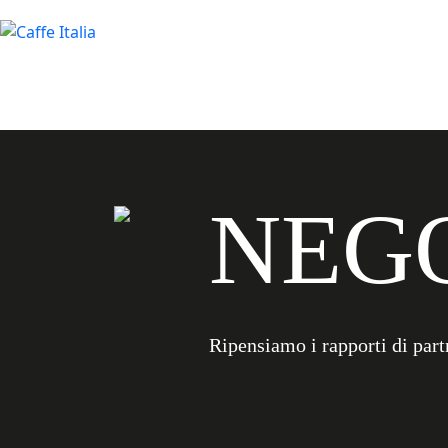
NEGO
Ripensiamo i rapporti di part