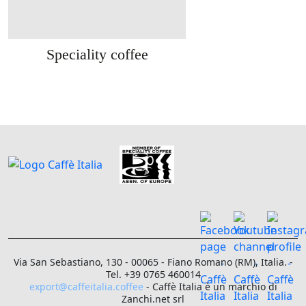
Speciality coffee
Via San Sebastiano, 130 - 00065 - Fiano Romano (RM), Italia. -
Tel. +39 0765 460014
export@caffeitalia.coffee
- Caffè Italia è un marchio di
Zanchi.net srl