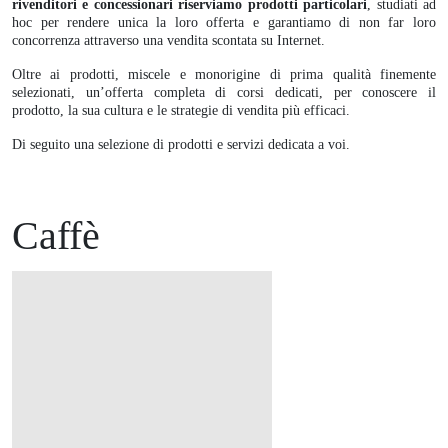
rivenditori e concessionari riserviamo prodotti particolari
, studiati ad
hoc per rendere unica la loro offerta e garantiamo di non far loro
concorrenza attraverso una vendita scontata su Internet.
Oltre ai prodotti, miscele e monorigine di prima qualità finemente
selezionati, un’offerta completa di corsi dedicati, per conoscere il
prodotto, la sua cultura e le strategie di vendita più efficaci.
Di seguito una selezione di prodotti e servizi dedicata a voi.
Caffè