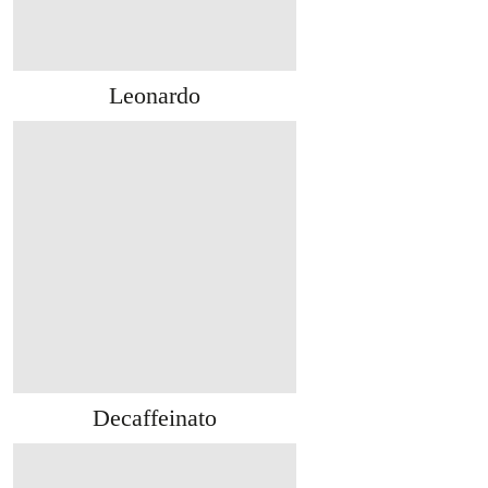
Leonardo
Decaffeinato