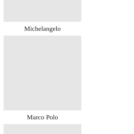
Michelangelo
Marco Polo