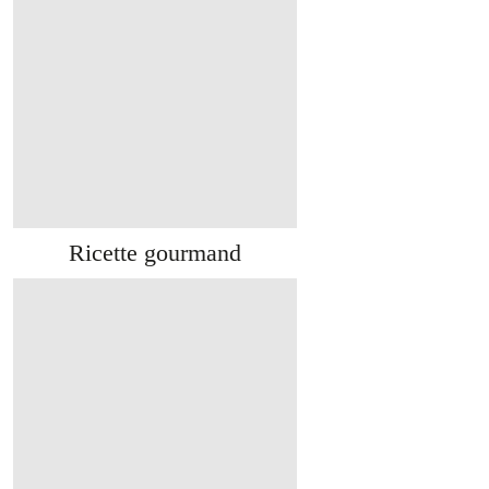
Ricette gourmand