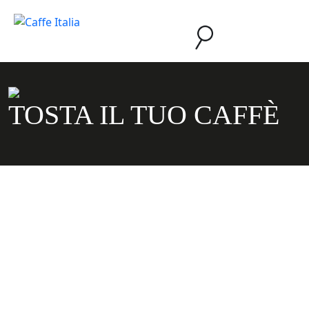
TOSTA IL TUO CAFFÈ