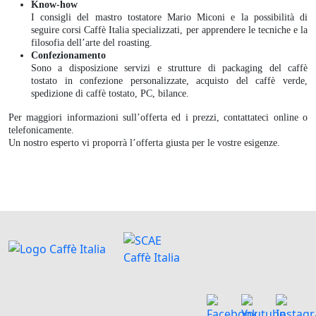
Know-how
I consigli del mastro tostatore Mario Miconi e la possibilità di
seguire corsi Caffè Italia specializzati, per apprendere le tecniche e la
filosofia dell’arte del roasting.
Confezionamento
Sono a disposizione servizi e strutture di packaging del caffè
tostato in confezione personalizzate, acquisto del caffè verde,
spedizione di caffè tostato, PC, bilance.
Per maggiori informazioni sull’offerta ed i prezzi, contattateci online o
telefonicamente.
Un nostro esperto vi proporrà l’offerta giusta per le vostre esigenze.