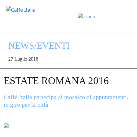
NEWS/EVENTI
27 Luglio 2016
ESTATE ROMANA 2016
Caffè Italia partecipa al mosaico di appuntamenti,
in giro per la città