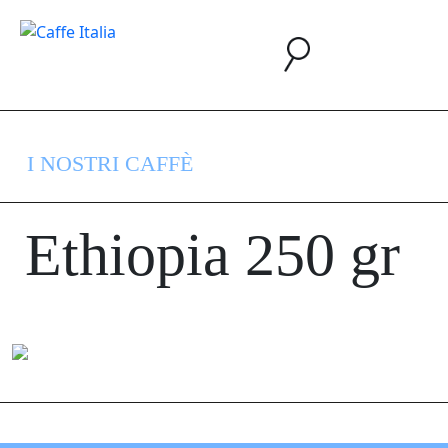
I NOSTRI CAFFÈ
Ethiopia 250 gr