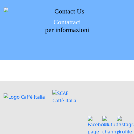
Contattaci
per informazioni