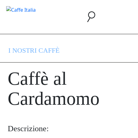
I NOSTRI CAFFÈ
Caffè al
Cardamomo
Descrizione: