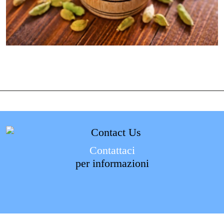
Contattaci
per informazioni