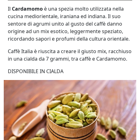
Il
Cardamomo
è una spezia molto utilizzata nella
cucina mediorientale, iraniana ed indiana. Il suo
sentore di agrumi unito al gusto del caffè danno
origine ad un mix esotico, leggermente speziato,
ricordando sapori e profumi della cultura orientale.
Caffè Italia è riuscita a creare il giusto mix, racchiuso
in una cialda da 7 grammi, tra caffè e Cardamomo.
DISPONIBILE IN CIALDA