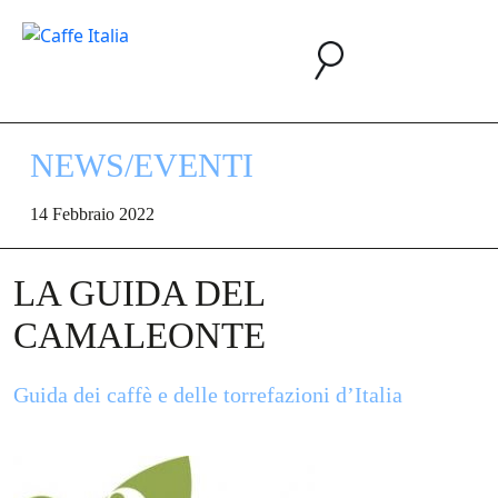
NEWS/EVENTI
14 Febbraio 2022
LA GUIDA DEL
CAMALEONTE
Guida dei caffè e delle torrefazioni d’Italia