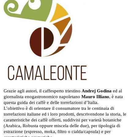
Grazie agli autori, il caffesperto triestino
Andrej Godina
ed al
giornalista enogastronomico napoletano
Mauro Illiano
, è nata
questa guida dei caffè e delle torrefazioni d’Italia.
L’obiettivo è di orientare il consumatore tra le centinaia di
torrefazioni italiane ed i loro prodotti, descrivendone la storia, le
caratteristiche dei caffè offerti, suddivisi per varietà botaniche
(Arabica, Robusta oppure miscela delle due), per tipologia di
estrazione (espresso, moka, filtro o cialda/capsula) e per