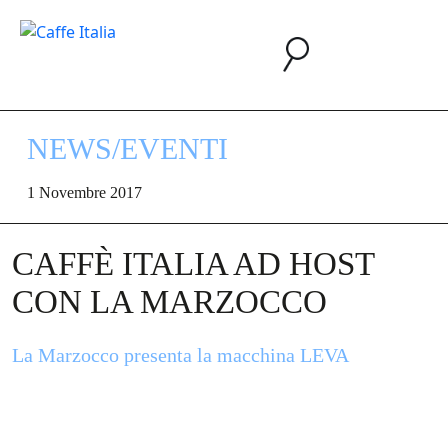
NEWS/EVENTI
1 Novembre 2017
CAFFÈ ITALIA AD HOST
CON LA MARZOCCO
La Marzocco presenta la macchina LEVA