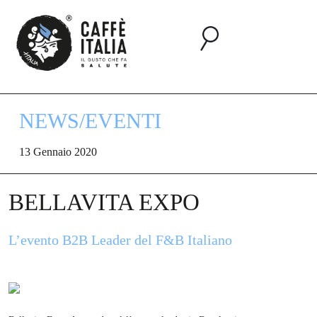
NEWS/EVENTI
13 Gennaio 2020
BELLAVITA EXPO
L’evento B2B Leader del F&B Italiano